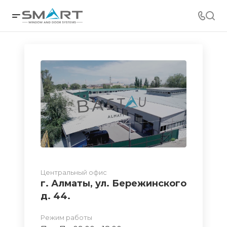
Центральный офис
г. Алматы, ул. Бережинского
д. 44.
Режим работы