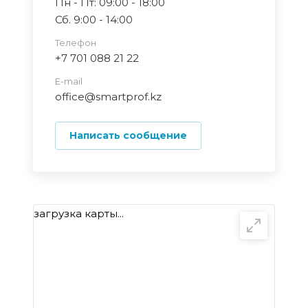
Пн - Пт: 09:00 - 18:00
Сб. 9:00 - 14:00
Телефон
+7 701 088 21 22
E-mail
office@smartprof.kz
Написать сообщение
загрузка карты...