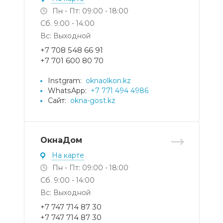
Пн - Пт: 09:00 - 18:00
Сб. 9:00 - 14:00
Вс: Выходной
+7 708 548 66 91
+7 701 600 80 70
Instgram:
oknaolkon.kz
WhatsApp:
+7 771 494 4986
Сайт:
okna-gost.kz
ОкнаДом
На карте
Пн - Пт: 09:00 - 18:00
Сб. 9:00 - 14:00
Вс: Выходной
+7 747 714 87 30
+7 747 714 87 30