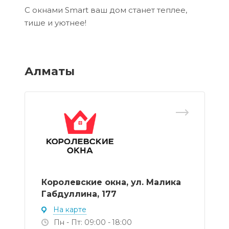
С окнами Smart ваш дом станет теплее,
тише и уютнее!
Алматы
Королевские окна, ул. Малика
Габдуллина, 177
На карте
Пн - Пт: 09:00 - 18:00