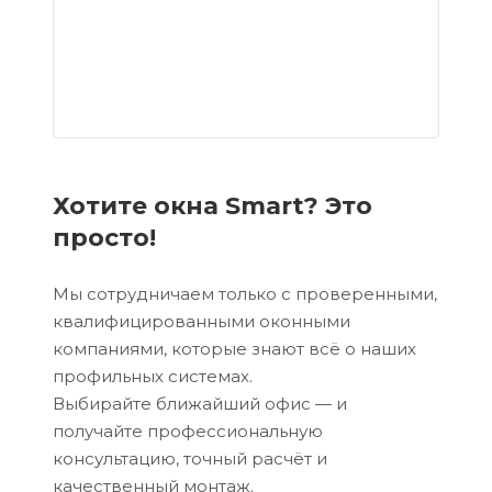
Хотите окна Smart? Это
просто!
Мы сотрудничаем только с проверенными,
квалифицированными оконными
компаниями, которые знают всё о наших
профильных системах.
Выбирайте ближайший офис — и
получайте профессиональную
консультацию, точный расчёт и
качественный монтаж.