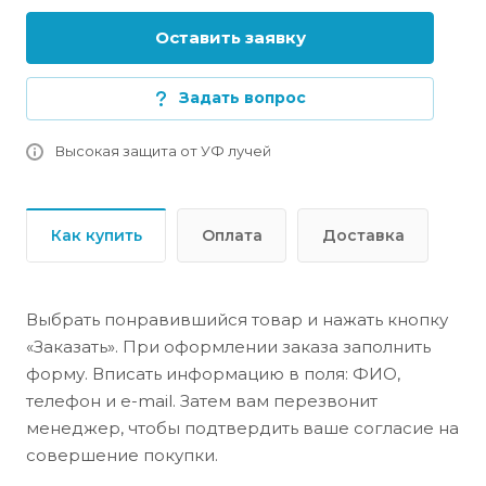
Оставить заявку
Задать вопрос
Высокая защита от УФ лучей
Как купить
Оплата
Доставка
Выбрать понравившийся товар и нажать кнопку
«Заказать». При оформлении заказа заполнить
форму. Вписать информацию в поля: ФИО,
телефон и e-mail. Затем вам перезвонит
менеджер, чтобы подтвердить ваше согласие на
совершение покупки.