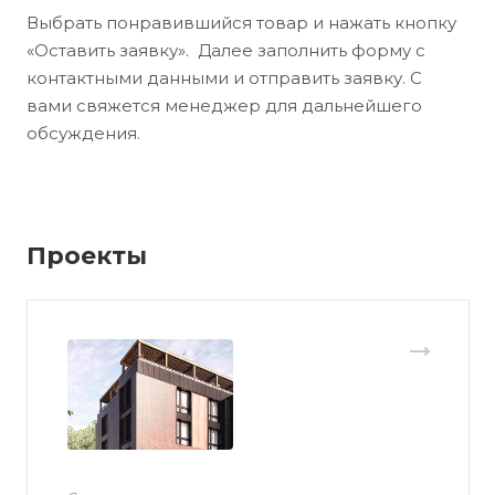
Выбрать понравившийся товар и нажать кнопку
«Оставить заявку». Далее заполнить форму с
контактными данными и отправить заявку. С
вами свяжется менеджер для дальнейшего
обсуждения.
Проекты