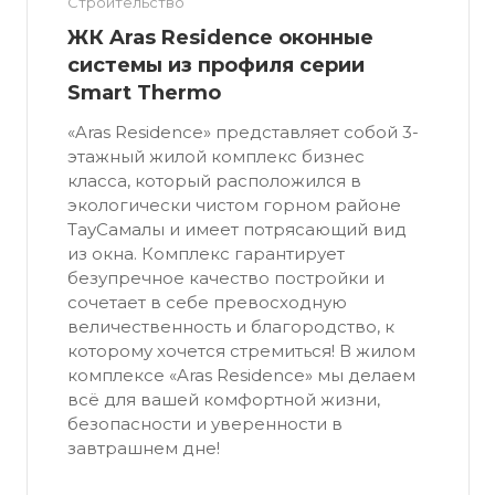
Строительство
ЖК Aras Residence оконные
системы из профиля серии
Smart Thermo
«Aras Residence» представляет собой 3-
этажный жилой комплекс бизнес
класса, который расположился в
экологически чистом горном районе
ТауСамалы и имеет потрясающий вид
из окна. Комплекс гарантирует
безупречное качество постройки и
сочетает в себе превосходную
величественность и благородство, к
которому хочется стремиться! В жилом
комплексе «Aras Residence» мы делаем
всё для вашей комфортной жизни,
безопасности и уверенности в
завтрашнем дне!