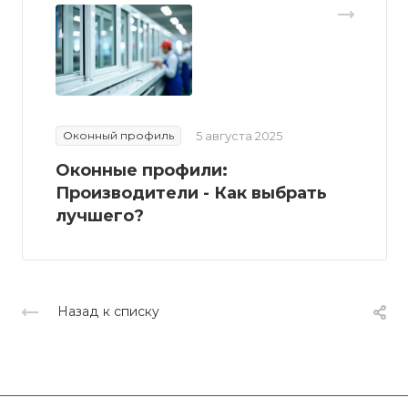
Оконный профиль
5 августа 2025
Оконные профили:
Производители - Как выбрать
лучшего?
Назад к списку