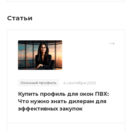
Статьи
Оконный профиль
4 сентября 2025
Купить профиль для окон ПВХ:
Что нужно знать дилерам для
эффективных закупок