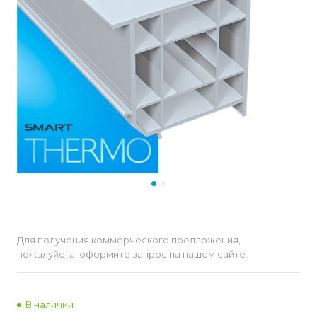
Для получения коммерческого предложения,
пожалуйста, оформите запрос на нашем сайте.
В наличии